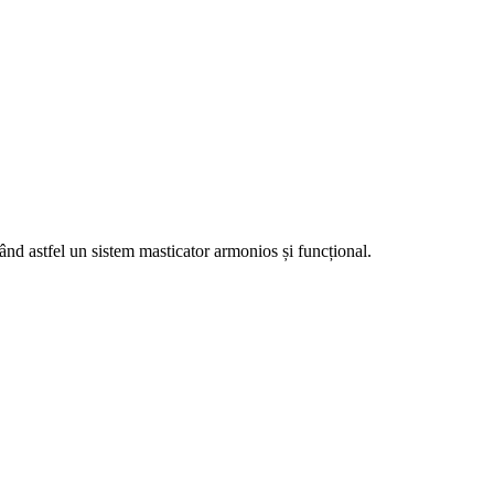
eând astfel un sistem masticator armonios și funcțional.