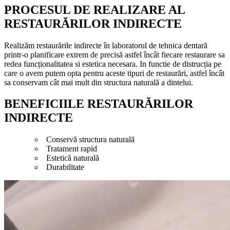
PROCESUL DE REALIZARE AL
RESTAURĂRILOR INDIRECTE
Realizăm restaurările indirecte în laboratorul de tehnica dentară
printr-o planificare extrem de precisă astfel încât fiecare restaurare sa
redea funcționalitatea si estetica necesara. In functie de distrucția pe
care o avem putem opta pentru aceste tipuri de restaurări, astfel încât
sa conservam cât mai mult din structura naturală a dintelui.
BENEFICIILE RESTAURĂRILOR
INDIRECTE
Conservă structura naturală
Tratament rapid
Estetică naturală
Durabilitate