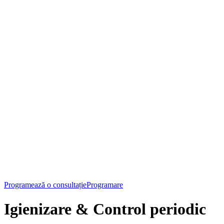
Programează o consultație
Programare
Igienizare & Control periodic